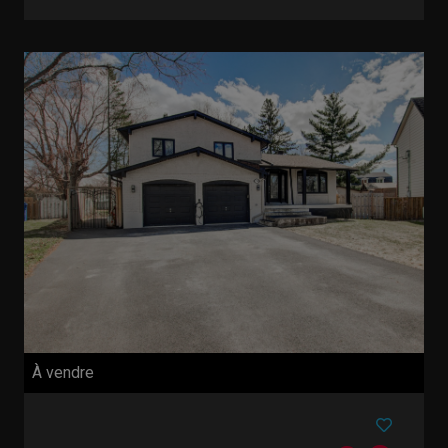
À vendre