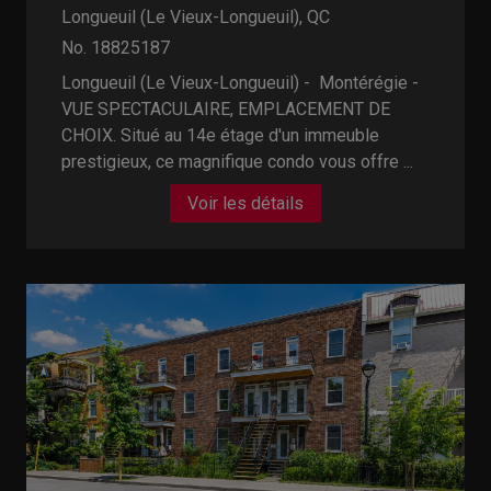
Longueuil (Le Vieux-Longueuil), QC
No. 18825187
Longueuil (Le Vieux-Longueuil) - Montérégie -
VUE SPECTACULAIRE, EMPLACEMENT DE
CHOIX. Situé au 14e étage d'un immeuble
prestigieux, ce magnifique condo vous offre ...
Voir les détails