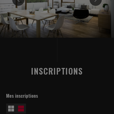
INSCRIPTIONS
Mes inscriptions