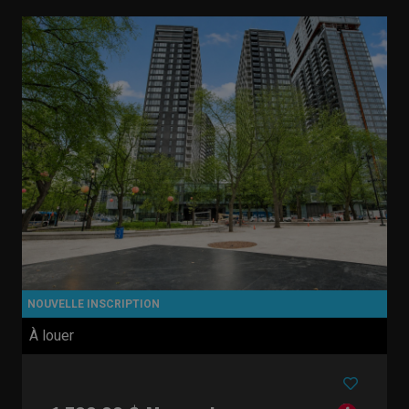
À louer