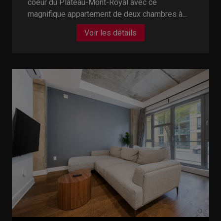
coeur du Plateau-Mont-Royal avec ce
magnifique appartement de deux chambres à...
Voir les détails