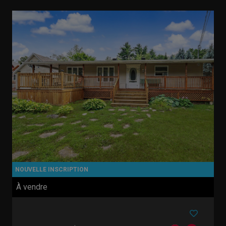
À vendre