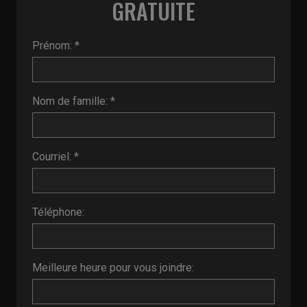
GRATUITE
Prénom: *
Nom de famille: *
Courriel: *
Téléphone:
Meilleure heure pour vous joindre: