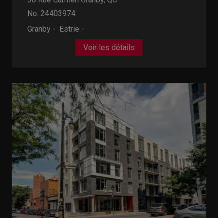
No. 24403974
Granby - Estrie -
Voir les détails