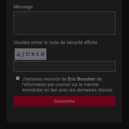
Message:
Veuillez entrer le code de sécurité affiché.
J'aimerais recevoir de
Eric Boucher
de
l'information par courriel sur le marché
immobilier en lien avec les domaines choisis.