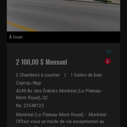
À louer
2 100,00 $ Mensuel
2 Chambres à coucher
1 Salles de bain
Coprop./App.
4249 Av. des Érables
Montréal (Le Plateau-
Mont-Royal), QC
No. 23548123
Montréal (Le Plateau-Mont-Royal) - Montréal -
Offrez-vous un mode de vie exceptionnel au